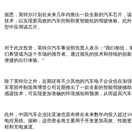
据悉，英特尔计划在未来几年内推出一款全新的汽车芯片，该
技术，以实现更高效的汽车控制和更智能化的驾驶体验。此外
型中应用该芯片。
对于此次投资，英特尔汽车事业部负责人表示：“我们相信，
们希望成为这个市场的领导者。通过领先的技术和持续的创新
便捷的出行体验。”
除了英特尔之外，近期还有不少其他的汽车电子企业也在加强
车零部件制造商博世公司近期推出了一款全新的智能驾驶辅助
感器技术，可实现更加准确的环境感知和预测，从而提高汽车
此外，中国汽车企业比亚迪也宣布将在未来数年内投入超过1
电控系统。据称，这些资金将主要用于开发更加高效、性能更
程和充电速度。