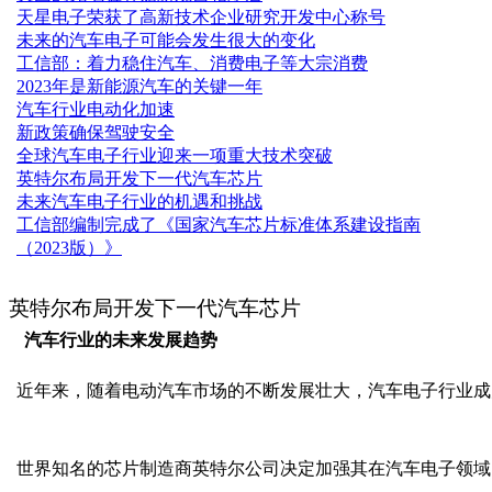
天星电子荣获了高新技术企业研究开发中心称号
​未来的汽车电子可能会发生很大的变化
工信部：着力稳住汽车、消费电子等大宗消费
2023年是新能源汽车的关键一年
汽车行业电动化加速
新政策确保驾驶安全
全球汽车电子行业迎来一项重大技术突破
英特尔布局开发下一代汽车芯片
未来汽车电子行业的机遇和挑战
工信部编制完成了《国家汽车芯片标准体系建设指南
（2023版）》
英特尔布局开发下一代汽车芯片
汽车行业的未来发展趋势
近年来，随着电动汽车市场的不断发展壮大，汽车电子行业成
世界知名的芯片制造商英特尔公司决定加强其在汽车电子领域