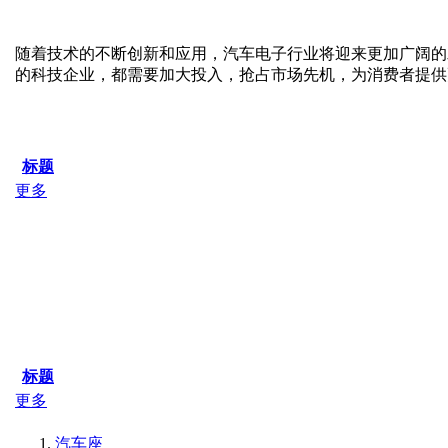
随着技术的不断创新和应用，汽车电子行业将迎来更加广阔的
的科技企业，都需要加大投入，抢占市场先机，为消费者提供
标题
更多
标题
更多
汽车座