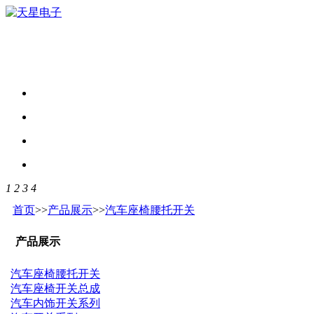
1
2
3
4
首页
>>
产品展示
>>
汽车座椅腰托开关
产品展示
汽车座椅腰托开关
汽车座椅开关总成
汽车内饰开关系列