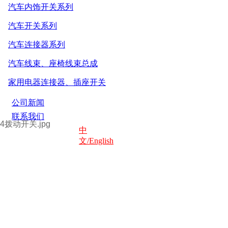
汽车内饰开关系列
汽车开关系列
汽车连接器系列
汽车线束、座椅线束总成
家用电器连接器、插座开关
公司新闻
联系我们
中
文/English