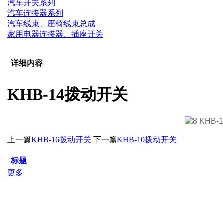
汽车开关系列
汽车连接器系列
汽车线束、座椅线束总成
家用电器连接器、插座开关
详细内容
KHB-14拨动开关
上一篇
KHB-16拨动开关
下一篇
KHB-10拨动开关
标题
更多