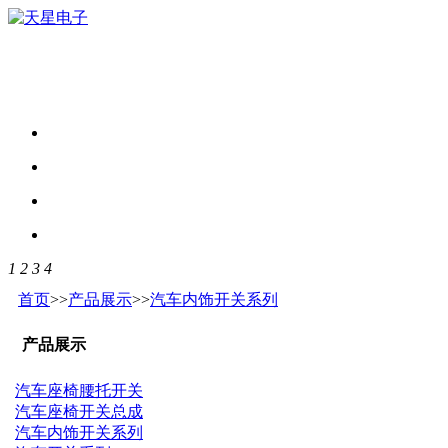
1
2
3
4
首页
>>
产品展示
>>
汽车内饰开关系列
产品展示
汽车座椅腰托开关
汽车座椅开关总成
汽车内饰开关系列