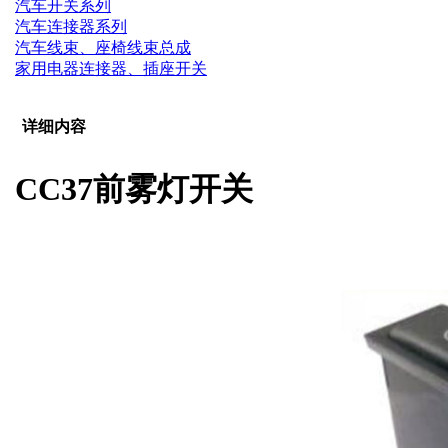
汽车开关系列
汽车连接器系列
汽车线束、座椅线束总成
家用电器连接器、插座开关
详细内容
CC37前雾灯开关