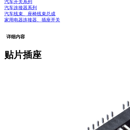
汽车开关系列
汽车连接器系列
汽车线束、座椅线束总成
家用电器连接器、插座开关
详细内容
贴片插座