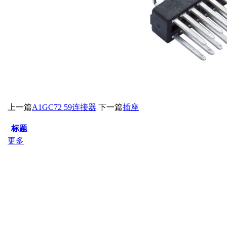
上一篇
A1GC72 59连接器
下一篇
插座
标题
更多