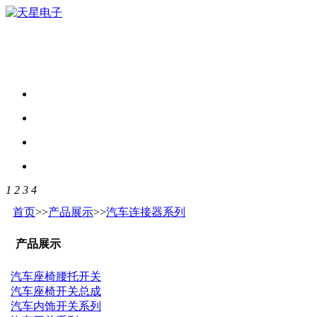
1
2
3
4
首页
>>
产品展示
>>
汽车连接器系列
产品展示
汽车座椅腰托开关
汽车座椅开关总成
汽车内饰开关系列