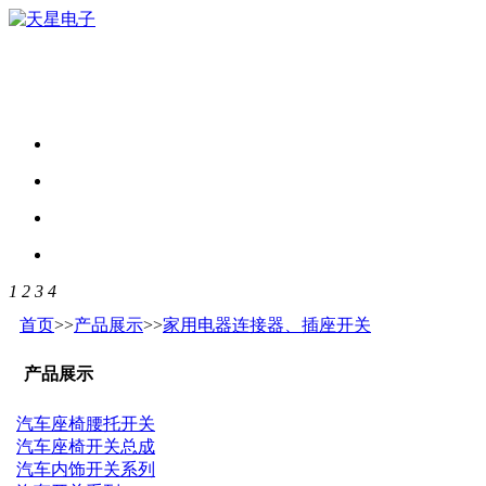
1
2
3
4
首页
>>
产品展示
>>
家用电器连接器、插座开关
产品展示
汽车座椅腰托开关
汽车座椅开关总成
汽车内饰开关系列