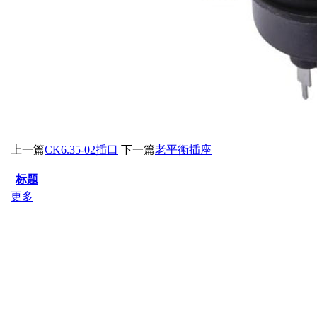
上一篇
CK6.35-02插口
下一篇
老平衡插座
标题
更多