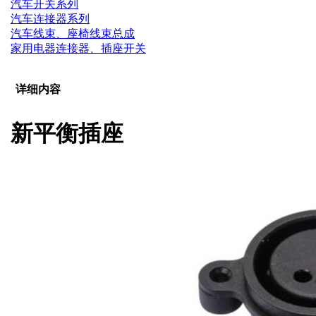
汽车开关系列
汽车连接器系列
汽车线束、座椅线束总成
家用电器连接器、插座开关
详细内容
新平衡插座